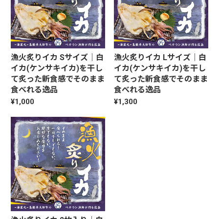
漁火炙りイカ Sサイズ｜白
漁火炙りイカ Lサイズ｜白
イカ(ケンサキイカ)を干し
イカ(ケンサキイカ)を干し
て炙った新食感でそのまま
て炙った新食感でそのまま
食べれる逸品
食べれる逸品
¥1,000
¥1,300