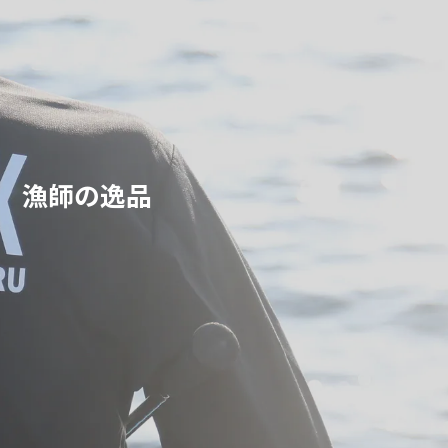
漁師の逸品