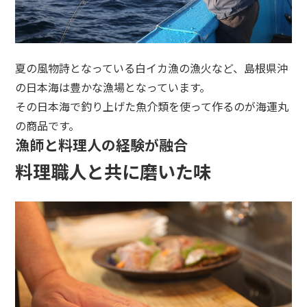
夏の風物詩となっている白イカ漁の漁火など、島根県沖
の日本海は豊かな漁場となっています。
その日本海で釣り上げた魚介類を使って作るのが海運丸
の商品です。
漁師と料理人の経験が融合
料理職人と共に磨いた味