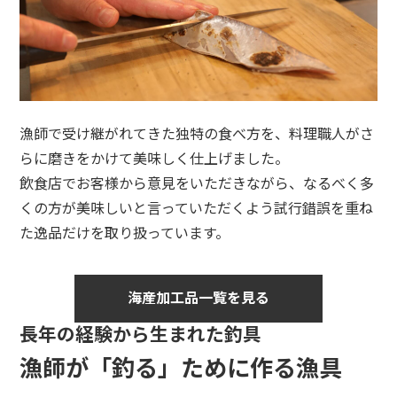
漁師で受け継がれてきた独特の食べ方を、料理職人がさ
らに磨きをかけて美味しく仕上げました。
飲食店でお客様から意見をいただきながら、なるべく多
くの方が美味しいと言っていただくよう試行錯誤を重ね
た逸品だけを取り扱っています。
海産加工品一覧を見る
長年の経験から生まれた釣具
漁師が「釣る」ために作る漁具