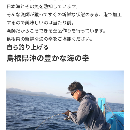
日本海とその魚を熟知しています。
そんな漁師が獲ってすぐの新鮮な状態のまま、港で加工
するので美味しいのは当たり前。
漁師だからこそできる逸品作りを行っています。
島根県の新鮮な海の幸をご堪能ください。
自ら釣り上げる
島根県沖の豊かな海の幸